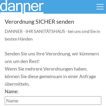
Verordnung SICHER senden
DANNER - IHR SANITÄTSHAUS - bei uns sind Sie in
besten Händen
Senden Sie uns Ihre Verordnung, wir kümmern
uns um den Rest!
Wenn Sie mehrere Verordnungen haben,
können Sie diese gemeinsam in einer Anfrage
übermitteln.
Name: