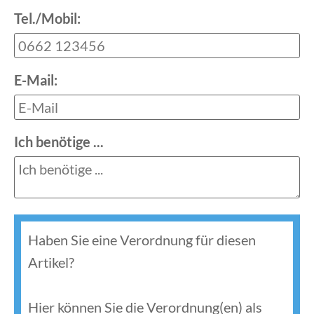
Tel./Mobil:
E-Mail:
Ich benötige ...
Haben Sie eine Verordnung für diesen
Artikel?
Hier können Sie die Verordnung(en) als