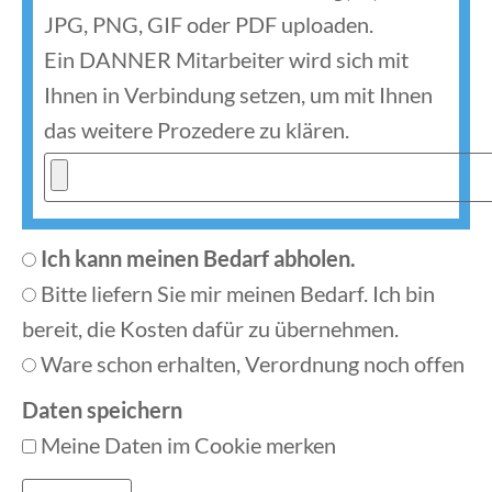
JPG, PNG, GIF oder PDF uploaden.
Ein DANNER Mitarbeiter wird sich mit
Ihnen in Verbindung setzen, um mit Ihnen
das weitere Prozedere zu klären.
Ich kann meinen Bedarf abholen.
Bitte liefern Sie mir meinen Bedarf. Ich bin
bereit, die Kosten dafür zu übernehmen.
Ware schon erhalten, Verordnung noch offen
Daten speichern
Meine Daten im Cookie merken