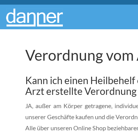
Verordnung vom 
Kann ich einen Heilbehelf
Arzt erstellte Verordnu
JA, außer am Körper getragene, individue
unserer Geschäfte kaufen und die Verordn
Alle über unseren Online Shop beziehbare