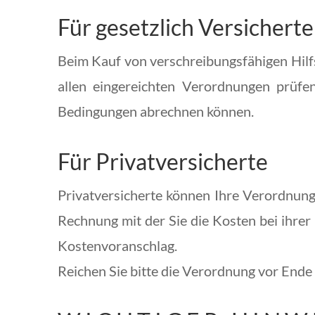
Für gesetzlich Versicherte
Beim Kauf von verschreibungsfähigen Hilfs
allen eingereichten Verordnungen prüfen
Bedingungen abrechnen können.
Für Privatversicherte
Privatversicherte können Ihre Verordnung
Rechnung mit der Sie die Kosten bei ihre
Kostenvoranschlag.
Reichen Sie bitte die Verordnung vor Ende d