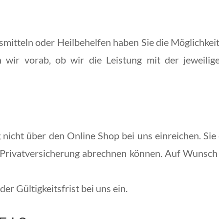
mitteln oder Heilbehelfen haben Sie die Möglichkeit
 wir vorab, ob wir die Leistung mit der jeweili
 nicht über den Online Shop bei uns einreichen. Sie
r Privatversicherung abrechnen können. Auf Wunsch e
er Gültigkeitsfrist bei uns ein.