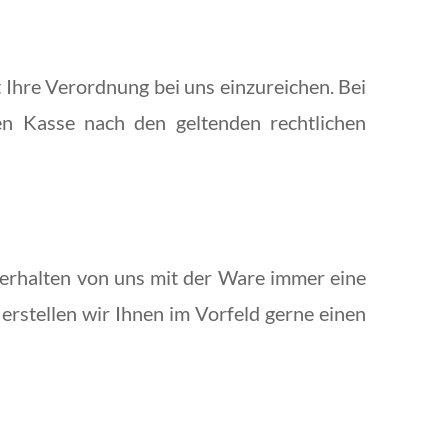
 Ihre Verordnung bei uns einzureichen. Bei
gen Kasse nach den geltenden rechtlichen
 erhalten von uns mit der Ware immer eine
rstellen wir Ihnen im Vorfeld gerne einen