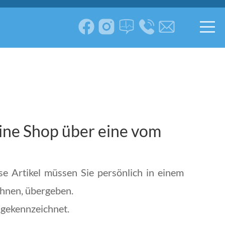
line Shop über eine vom
se Artikel müssen Sie persönlich in einem
chnen, übergeben.
 gekennzeichnet.